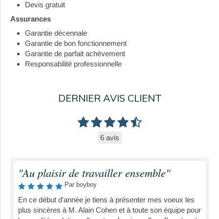
Devis gratuit
Assurances
Garantie décennale
Garantie de bon fonctionnement
Garantie de parfait achèvement
Responsabilité professionnelle
DERNIER AVIS CLIENT
6 avis
"Au plaisir de travailler ensemble"
Par boyboy
En ce début d'année je tiens à présenter mes voeux les
plus sincères à M. Alain Cohen et à toute son équipe pour