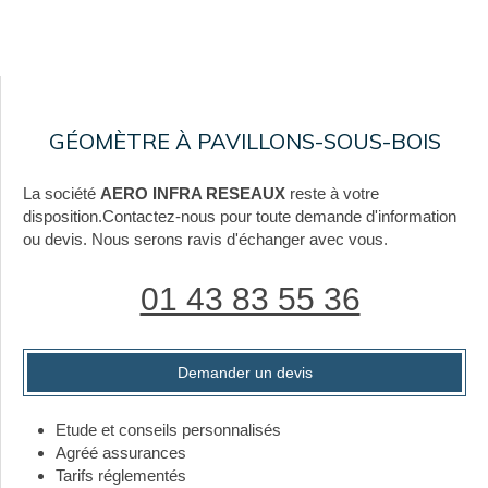
GÉOMÈTRE À PAVILLONS-SOUS-BOIS
La société
AERO INFRA RESEAUX
reste à votre
disposition.Contactez-nous pour toute demande d'information
ou devis. Nous serons ravis d'échanger avec vous.
01 43 83 55 36
Demander un devis
Etude et conseils personnalisés
Agréé assurances
Tarifs réglementés