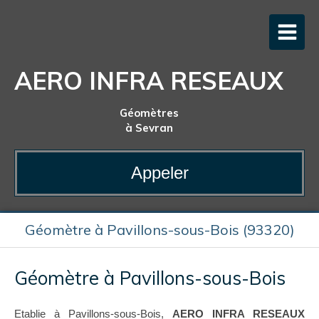
AERO INFRA RESEAUX
Géomètres
à Sevran
Appeler
Géomètre à Pavillons-sous-Bois (93320)
Géomètre à Pavillons-sous-Bois
Etablie à Pavillons-sous-Bois,
AERO INFRA RESEAUX