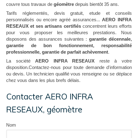
couvre tous travaux de
géomètre
depuis bientôt 35 ans.
Tarifs réglementés, devis gratuit, etude et conseils
personnalisés ou encore agréé assurances...
AERO INFRA
RESEAUX et ses artisans certifiés
concentrent leurs efforts
pour vous proposer les meilleures prestations. Nous
disposons des assurances suivantes :
garantie décennale,
garantie de bon fonctionnement, responsabilité
professionnelle, garantie de parfait achèvement
.
La société
AERO INFRA RESEAUX
reste à votre
disposition.Contactez-nous pour toute demande d'information
ou devis. Un technicien qualifié vous renseigne ou se déplace
chez vous dans les plus brefs délais.
Contacter AERO INFRA
RESEAUX, géomètre
Nom