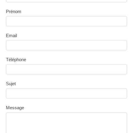
Prénom
Email
Téléphone
Sujet
Message