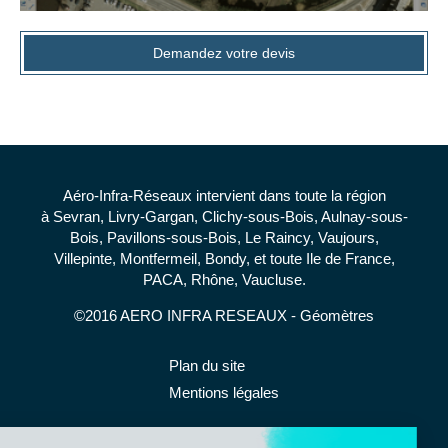
Demandez votre devis
Aéro-Infra-Réseaux intervient dans toute la région
à Sevran, Livry-Gargan, Clichy-sous-Bois, Aulnay-sous-
Bois, Pavillons-sous-Bois, Le Raincy, Vaujours,
Villepinte, Montfermeil, Bondy, et toute Ile de France,
PACA, Rhône, Vaucluse.
©2016 AERO INFRA RESEAUX - Géomètres
Plan du site
Mentions légales