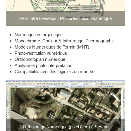
Aéro Infra Réseaux : Photorestitution Numérique
Numérique ou argentique
Monochrome, Couleur & Infra-rouge, Thermographie
Modèles Numériques de Terrain (MNT)
Photo-restitution numérique
Orthophotoplan numérique
Analyse et photo interprétation
Compatibilité avec les logiciels du marché
Orthoimage Numérique (pixel 8cm) à Sevran