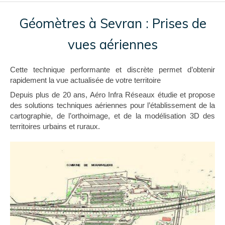
Géomètres à Sevran : Prises de
vues aériennes
Cette technique performante et discrète permet d’obtenir
rapidement la vue actualisée de votre territoire
Depuis plus de 20 ans, Aéro Infra Réseaux étudie et propose
des solutions techniques aériennes pour l’établissement de la
cartographie, de l’orthoimage, et de la modélisation 3D des
territoires urbains et ruraux.