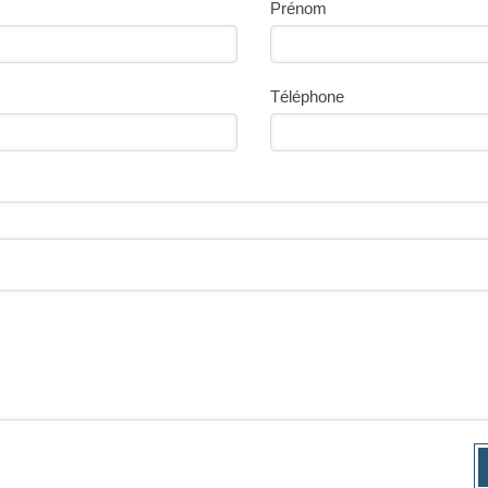
Prénom
Téléphone