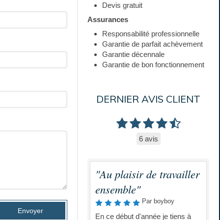
Devis gratuit
Assurances
Responsabilité professionnelle
Garantie de parfait achèvement
Garantie décennale
Garantie de bon fonctionnement
DERNIER AVIS CLIENT
6 avis
"Au plaisir de travailler
ensemble"
Par boyboy
Envoyer
En ce début d'année je tiens à