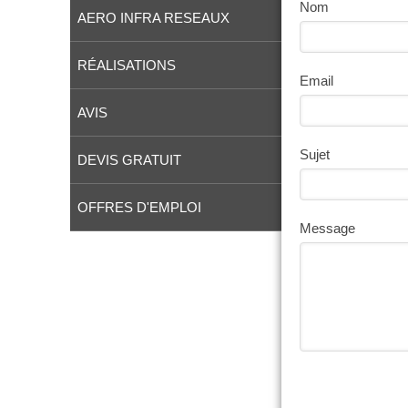
Nom
AERO INFRA RESEAUX
RÉALISATIONS
Email
AVIS
Sujet
DEVIS GRATUIT
OFFRES D'EMPLOI
Message