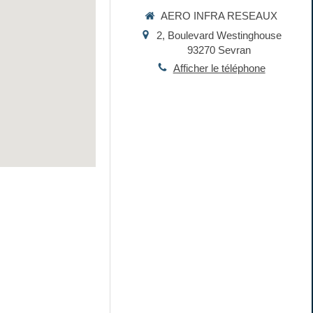
AERO INFRA RESEAUX
2, Boulevard Westinghouse
93270
Sevran
Afficher le téléphone