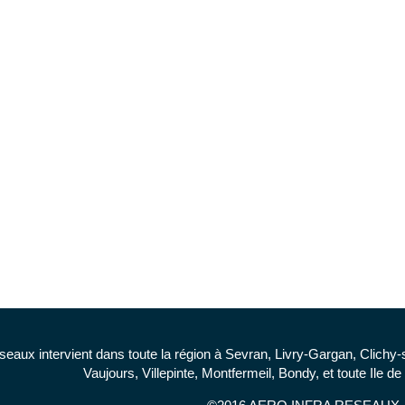
seaux intervient dans toute la région à Sevran, Livry-Gargan, Clichy
Vaujours, Villepinte, Montfermeil, Bondy, et toute Ile