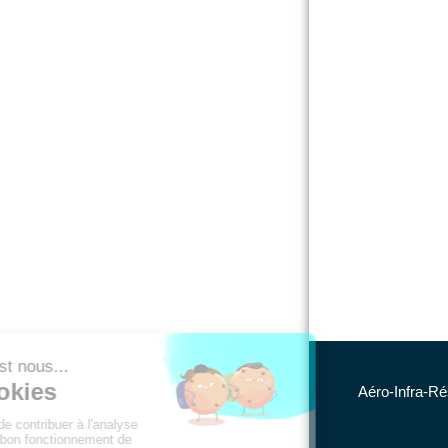
Aéro-Infra-Ré