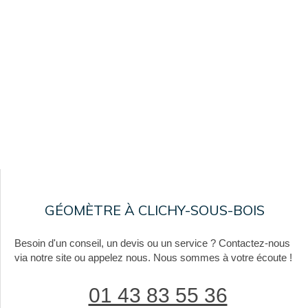
GÉOMÈTRE À CLICHY-SOUS-BOIS
Besoin d'un conseil, un devis ou un service ? Contactez-nous
via notre site ou appelez nous. Nous sommes à votre écoute !
01 43 83 55 36