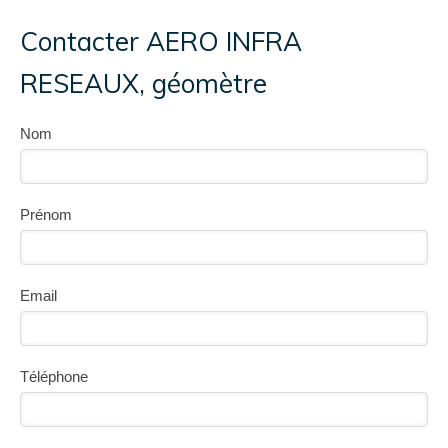
Contacter AERO INFRA
RESEAUX, géomètre
Nom
Prénom
Email
Téléphone