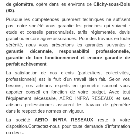
de géomètre
, opère dans les environs de
Clichy-sous-Bois
(93)
.
Puisque les compétences purement techniques ne suffisent
pas, notre société vous garantie les principes qui suivent :
etude et conseils personnalisés, tarifs réglementés, devis
gratuit ou encore agréé assurances. Pour des travaux en toute
sérénité, nous vous présentons les garanties suivantes :
garantie décennale, responsabilité professionnelle,
garantie de bon fonctionnement et encore garantie de
parfait achèvement
.
La satisfaction de nos clients (particuliers, collectivités,
professionnels) est le fruit d'un travail bien fait. Selon vos
besoins, nos artisans experts en géomètre sauront vous
apporter conseil en fonction de votre budget. Avec tout
l’équipement nécessaire, AERO INFRA RESEAUX et ses
artisans professionnels assurent les travaux de géomètre
dans le respect des normes en vigueur.
La société
AERO INFRA RESEAUX
reste à votre
disposition.Contactez-nous pour toute demande d'information
ou devis.