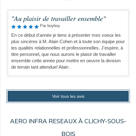
"Au plaisir de travailler ensemble"
Par boyboy
En ce début d'année je tiens à présenter mes voeux les
plus sincères à M. Alain Cohen et à toute son équipe pour
les qualités relationnelles et professionnelles. J'espère, à
titre personnel, que nous aurons le plaisir de travailler
ensemble cette année pour mettre en oeuvre la division
de terrain tant attendue! Alain .
Voir tous les avis
AERO INFRA RESEAUX À CLICHY-SOUS-
BOIS