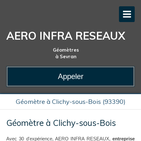
AERO INFRA RESEAUX
Géomètres
à Sevran
Appeler
Géomètre à Clichy-sous-Bois (93390)
Géomètre à Clichy-sous-Bois
Avec 30 d'expérience, AERO INFRA RESEAUX,
entreprise