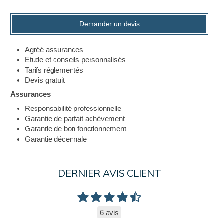
Demander un devis
Agréé assurances
Etude et conseils personnalisés
Tarifs réglementés
Devis gratuit
Assurances
Responsabilité professionnelle
Garantie de parfait achèvement
Garantie de bon fonctionnement
Garantie décennale
DERNIER AVIS CLIENT
6 avis