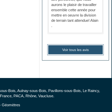
aurons le plaisir de travailler
ensemble cette année pour
mettre en oeuvre la division
de terrain tant attendue! Alain
.
Voir tous les avis
-sous-Bois, Aulnay-sous-Bois, Pavillons-sous-Bois, Le Raincy,
 de France, PACA, Rhône, Vaucluse.
 Géomètres