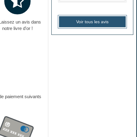
Voir tous les avis
Laissez un avis dans
notre livre d'or !
de paiement suivants