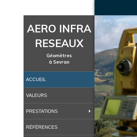
AERO INFRA
RESEAUX
Géomètres
à Sevran
ACCUEIL
VALEURS
PRESTATIONS
RÉFÉRENCES