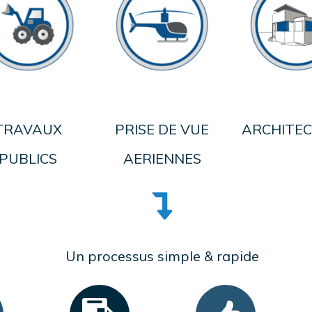
ARCHITE
TRAVAUX
PRISE DE VUE
PUBLICS
AERIENNES
Un processus simple & rapide