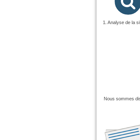
1. Analyse de la si
Nous sommes disp