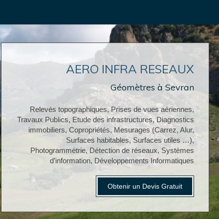
AERO INFRA RESEAUX
Géomètres à Sevran
Relevés topographiques, Prises de vues aériennes,
Travaux Publics, Etude des infrastructures, Diagnostics
immobiliers, Copropriétés, Mesurages (Carrez, Alur,
Surfaces habitables, Surfaces utiles …),
Photogrammétrie, Détection de réseaux, Systèmes
d’information, Développements Informatiques
Obtenir un Devis Gratuit