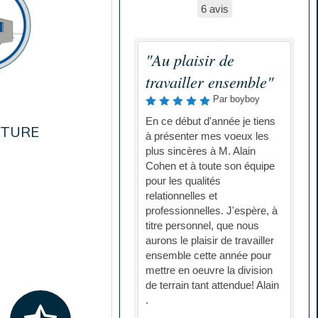
6 avis
"Au plaisir de
travailler ensemble"
Par boyboy
En ce début d'année je tiens
CTURE
à présenter mes voeux les
plus sincères à M. Alain
Cohen et à toute son équipe
pour les qualités
relationnelles et
professionnelles. J'espère, à
titre personnel, que nous
aurons le plaisir de travailler
ensemble cette année pour
mettre en oeuvre la division
de terrain tant attendue! Alain
.