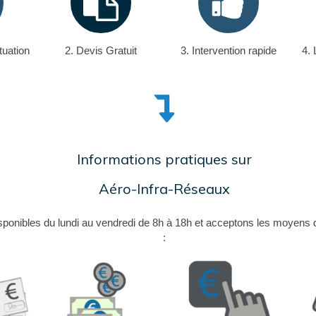
tuation
2. Devis Gratuit
3. Intervention rapide
4. 
Informations pratiques sur
Aéro-Infra-Réseaux
onibles du lundi au vendredi de 8h à 18h et acceptons les moyens 
: