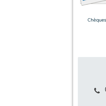
Chèque