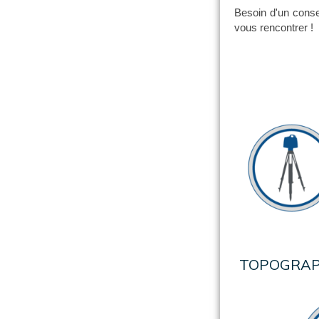
Besoin d'un conse
vous rencontrer !
TOPOGRAP