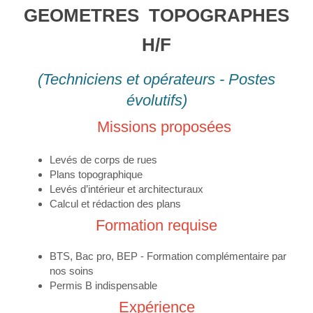
GEOMETRES TOPOGRAPHES
H/F
(Techniciens et opérateurs - Postes
évolutifs)
Missions proposées
Levés de corps de rues
Plans topographique
Levés d’intérieur et architecturaux
Calcul et rédaction des plans
Formation requise
BTS, Bac pro, BEP - Formation complémentaire par
nos soins
Permis B indispensable
Expérience