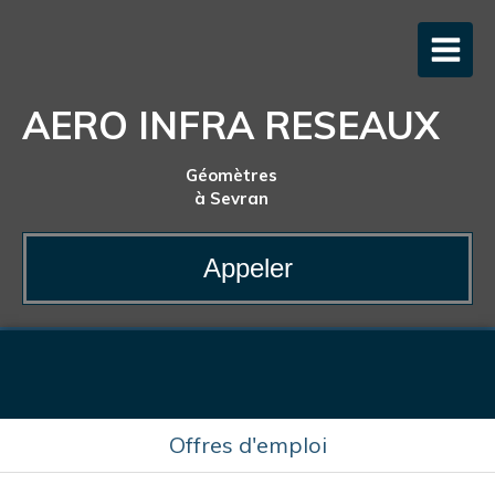
AERO INFRA RESEAUX
Géomètres
à Sevran
Appeler
Offres d'emploi